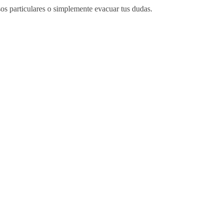
sos particulares o simplemente evacuar tus dudas.