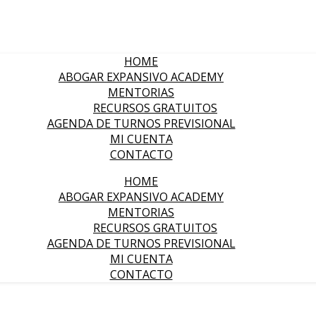
HOME
ABOGAR EXPANSIVO ACADEMY
MENTORIAS
RECURSOS GRATUITOS
AGENDA DE TURNOS PREVISIONAL
MI CUENTA
CONTACTO
HOME
ABOGAR EXPANSIVO ACADEMY
MENTORIAS
RECURSOS GRATUITOS
AGENDA DE TURNOS PREVISIONAL
MI CUENTA
CONTACTO