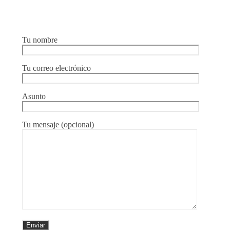
Tu nombre
Tu correo electrónico
Asunto
Tu mensaje (opcional)