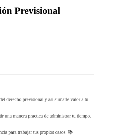
ón Previsional
l derecho previsional y asi sumarle valor a tu
ir una manera practica de administrar tu tiempo.
cia para trabajar tus propios casos. 📚