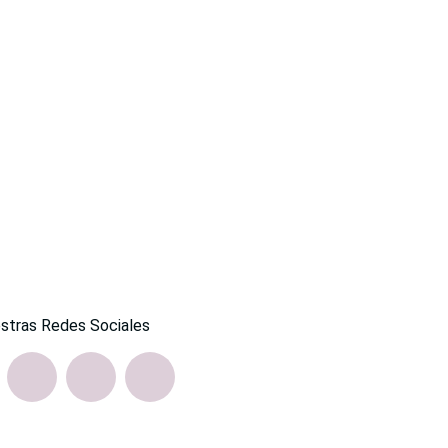
stras Redes Sociales