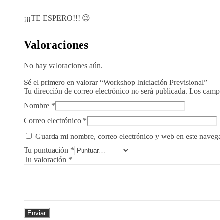
¡¡¡TE ESPERO!!! 😉
Valoraciones
No hay valoraciones aún.
Sé el primero en valorar “Workshop Iniciación Previsional”
Tu dirección de correo electrónico no será publicada.
Los campo
Nombre
*
Correo electrónico
*
Guarda mi nombre, correo electrónico y web en este naveg
Tu puntuación
*
Tu valoración
*