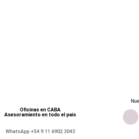
Nue
Oficinas en CABA
Asesoramiento en todo el pais
WhatsApp +54 9 11 6902 3043