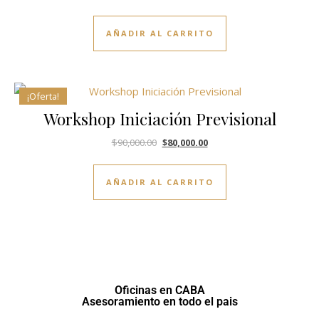
AÑADIR AL CARRITO
¡Oferta!
Workshop Iniciación Previsional
$
90,000.00
$
80,000.00
AÑADIR AL CARRITO
Oficinas en CABA
Asesoramiento en todo el pais