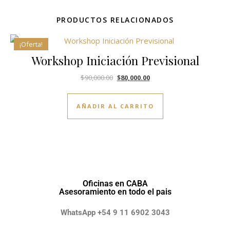
PRODUCTOS RELACIONADOS
¡Oferta!
Workshop Iniciación Previsional
$
90,000.00
$
80,000.00
AÑADIR AL CARRITO
Oficinas en CABA
Asesoramiento en todo el pais
WhatsApp +54 9 11 6902 3043