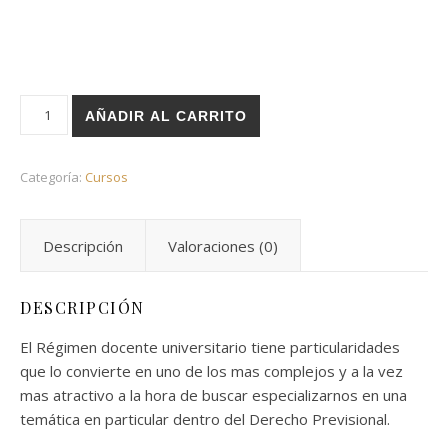
AÑADIR AL CARRITO
Categoría:
Cursos
Descripción
Valoraciones (0)
DESCRIPCIÓN
El Régimen docente universitario tiene particularidades
que lo convierte en uno de los mas complejos y a la vez
mas atractivo a la hora de buscar especializarnos en una
temática en particular dentro del Derecho Previsional.