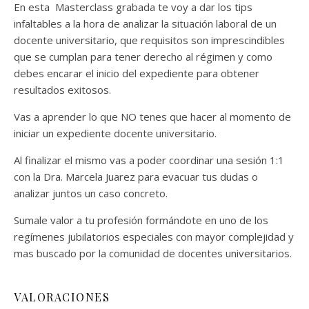
En esta Masterclass grabada te voy a dar los tips
infaltables a la hora de analizar la situación laboral de un
docente universitario, que requisitos son imprescindibles
que se cumplan para tener derecho al régimen y como
debes encarar el inicio del expediente para obtener
resultados exitosos.
Vas a aprender lo que NO tenes que hacer al momento de
iniciar un expediente docente universitario.
Al finalizar el mismo vas a poder coordinar una sesión 1:1
con la Dra. Marcela Juarez para evacuar tus dudas o
analizar juntos un caso concreto.
Sumale valor a tu profesión formándote en uno de los
regímenes jubilatorios especiales con mayor complejidad y
mas buscado por la comunidad de docentes universitarios.
VALORACIONES