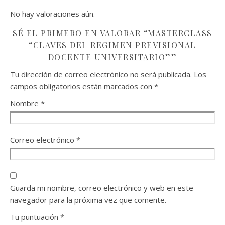
No hay valoraciones aún.
SÉ EL PRIMERO EN VALORAR “MASTERCLASS
“CLAVES DEL REGIMEN PREVISIONAL
DOCENTE UNIVERSITARIO””
Tu dirección de correo electrónico no será publicada.
Los
campos obligatorios están marcados con
*
Nombre
*
Correo electrónico
*
Guarda mi nombre, correo electrónico y web en este
navegador para la próxima vez que comente.
Tu puntuación
*