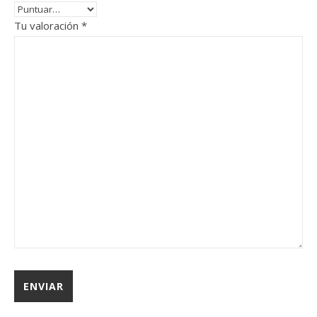
Tu valoración
*