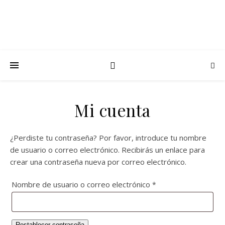
Mi cuenta
¿Perdiste tu contraseña? Por favor, introduce tu nombre
de usuario o correo electrónico. Recibirás un enlace para
crear una contraseña nueva por correo electrónico.
Nombre de usuario o correo electrónico
*
Restablecer contraseña