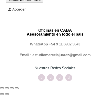
Acceder
Oficinas en CABA
Asesoramiento en todo el pais
WhatsApp +54 9 11 6902 3043
Email : estudiomarcelajuarez@gmail.com
Nuestras Redes Sociales