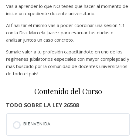
Vas a aprender lo que NO tenes que hacer al momento de
iniciar un expediente docente universitario.
Al finalizar el mismo vas a poder coordinar una sesión 1:1
con la Dra. Marcela Juarez para evacuar tus dudas o
analizar juntos un caso concreto.
Sumale valor a tu profesión capacitándote en uno de los
regímenes jubilatorios especiales con mayor complejidad y
mas buscado por la comunidad de docentes universitarios
de todo el pais!
Contenido del Curso
TODO SOBRE LA LEY 26508
BIENVENIDA