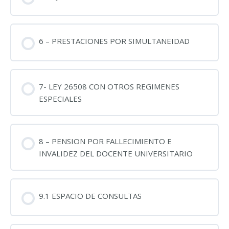
6 – PRESTACIONES POR SIMULTANEIDAD
7- LEY 26508 CON OTROS REGIMENES
ESPECIALES
8 – PENSION POR FALLECIMIENTO E
INVALIDEZ DEL DOCENTE UNIVERSITARIO
9.1 ESPACIO DE CONSULTAS