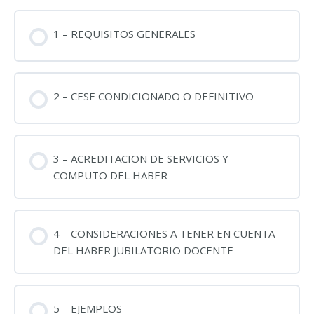
1 – REQUISITOS GENERALES
2 – CESE CONDICIONADO O DEFINITIVO
3 – ACREDITACION DE SERVICIOS Y
COMPUTO DEL HABER
4 – CONSIDERACIONES A TENER EN CUENTA
DEL HABER JUBILATORIO DOCENTE
5 – EJEMPLOS