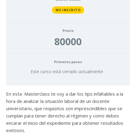
NO INSCRITO
Precio
80000
Primeros pasos
Este curso está cerrado actualmente
En esta Masterclass te voy a dar los tips infaltables a la
hora de analizar la situación laboral de un docente
universitario, que requisitos son imprescindibles que se
cumplan para tener derecho al régimen y como debes
encarar el inicio del expediente para obtener resultados
exitosos.