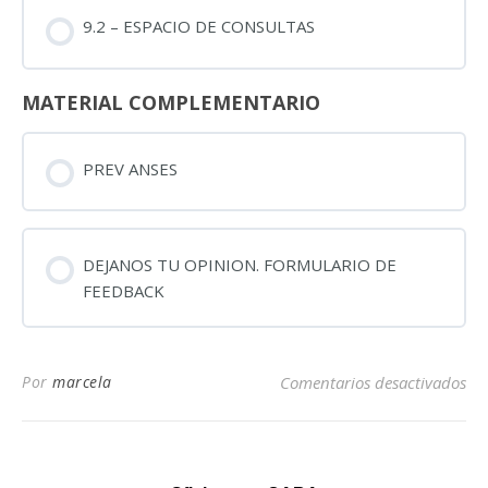
9.2 – ESPACIO DE CONSULTAS
MATERIAL COMPLEMENTARIO
PREV ANSES
DEJANOS TU OPINION. FORMULARIO DE
FEEDBACK
Por
marcela
Comentarios desactivados