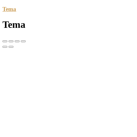
Tema
Tema